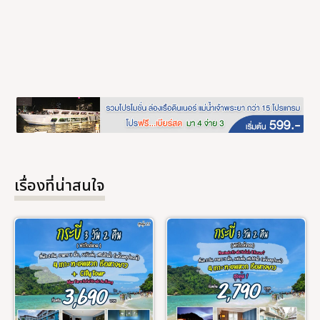
เรื่องที่น่าสนใจ