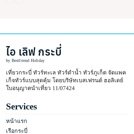
ไอ เลิฟ กระบี่
by Bestfriend Holiday
เที่ยวกระบี่ ทัวร์ทะเล ทัวร์ดำน้ำ ทัวร์ภูเก็ต จัดแพค
เก็จทัวร์แบบสุดคุ้ม โดยบริษัทเบสเฟรนด์ ฮอลิเดย์
ใบอนุญาตนำเที่ยว 11/07424
Services
หน้าแรก
เรือกระบี่