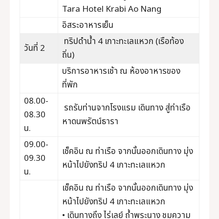
Tara Hotel Krabi Ao Nang
อิสระอาหารเย็น
ทริปดำน้ำ 4 เกาะทะเลแหวก (เรือท้อง
วันที่ 2
ถิ่น)
บริการอาหารเช้า ณ ห้องอาหารของ
ที่พัก
08.00-
รถรับท่านจากโรงแรม เดินทาง สู่ท่าเรือ
08.30
หาดนพรัตน์ธารา
น.
09.00-
เช็คอิน ณ ท่าเรือ จากนั้นออกเดินทาง มุ่ง
09.30
หน้าไปยังทริป 4 เกาะทะเลแหวก
น.
เช็คอิน ณ ท่าเรือ จากนั้นออกเดินทาง มุ่ง
หน้าไปยังทริป 4 เกาะทะเลแหวก
• เดินทางถึง ไร่เลย์ ถ้ำพระนาง ชมความ