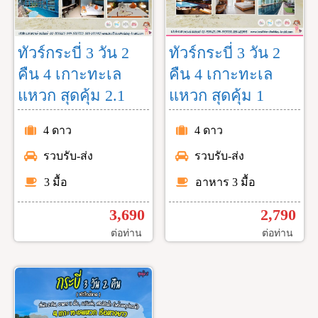
ทัวร์กระบี่ 3 วัน 2
ทัวร์กระบี่ 3 วัน 2
คืน 4 เกาะทะเล
คืน 4 เกาะทะเล
แหวก สุดคุ้ม 2.1
แหวก สุดคุ้ม 1
4 ดาว
4 ดาว
รวบรับ-ส่ง
รวบรับ-ส่ง
3 มื้อ
อาหาร 3 มื้อ
3,690
2,790
ต่อท่าน
ต่อท่าน