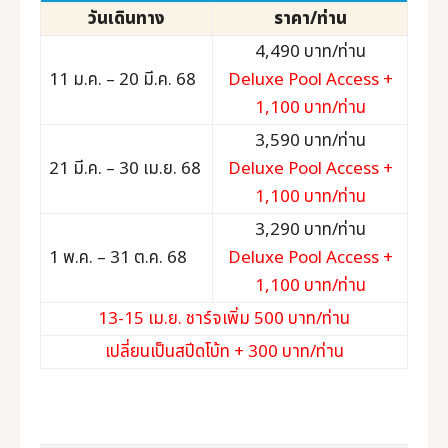
วันเดินทาง
ราคา/ท่าน
4,490 บาท/ท่าน
11 ม.ค. – 20 มี.ค. 68
Deluxe Pool Access +
1,100 บาท/ท่าน
3,590 บาท/ท่าน
21 มี.ค. – 30 เม.ย. 68
Deluxe Pool Access +
1,100 บาท/ท่าน
3,290 บาท/ท่าน
1 พ.ค. – 31 ต.ค. 68
Deluxe Pool Access +
1,100 บาท/ท่าน
13-15 เม.ย. ชาร์จเพิ่ม 500 บาท/ท่าน
เปลี่ยนเป็นสปีดโบ้ท + 300 บาท/ท่าน