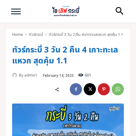
Home
ทัวร์กระบี่
ทัวร์กระบี่ 3 วัน 2 คืน 4 เกาะทะเลแหวก สุดคุ้ม 1.1
ทัวร์กระบี่ 3 วัน 2 คืน 4 เกาะทะเล
แหวก สุดคุ้ม 1.1
Search
By
601
admin1
February 14, 2025
Search
ทัวร์กระบี่ คุณภาพดี
ไอ เลิฟ กระบี่
หน้าแรก