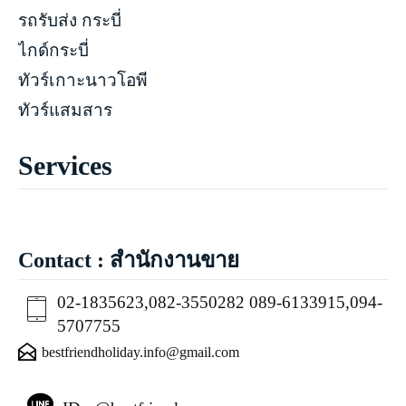
รถรับส่ง กระบี่
ไกด์กระบี่
ทัวร์เกาะนาวโอพี
ทัวร์แสมสาร
Services
Contact : สำนักงานขาย
02-1835623,082-3550282 089-6133915,094-
5707755
bestfriendholiday.info@gmail.com