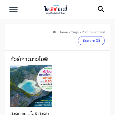
Search
Search
Home
Tags
ทัวร์เกาะนาวโอพี
ทัวร์กระบี่ คุณภาพดี
Explore
ไอ เลิฟ กระบี่
ทัวร์เกาะนาวโอพี
หน้าแรก
ทัวร์กระบี่
ที่เที่ยวกระบี่
ทัวร์ภูเก็ต
ทัวร์เกาะนาวโอพี ทัวร์ดำ