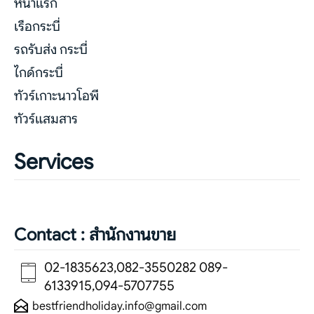
หน้าแรก
เรือกระบี่
รถรับส่ง กระบี่
ไกด์กระบี่
ทัวร์เกาะนาวโอพี
ทัวร์แสมสาร
Services
Contact : สำนักงานขาย
02-1835623,082-3550282 089-
6133915,094-5707755
bestfriendholiday.info@gmail.com