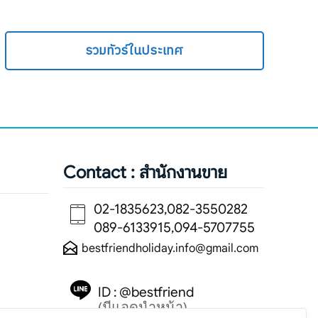
รวมทัวร์ในประเทศ
Contact : สำนักงานขาย
02-1835623,082-3550282
089-6133915,094-5707755
bestfriendholiday.info@gmail.com
ID : @bestfriend
(มีแอดนำหน้า)