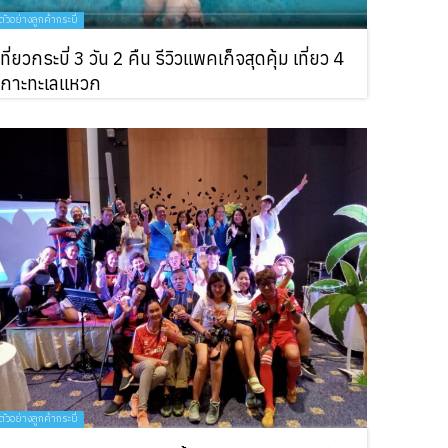
ตัวอย่างลูกค้ากระบี่
เที่ยวกระบี่ 3 วัน 2 คืน รีวิวแพคเก็จสุดคุ้ม เที่ยว 4
เกาะทะเลแหวก
ตัวอย่างลูกค้ากระบี่