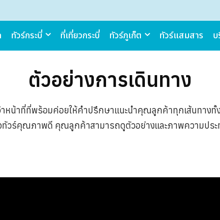
ก
ทัวร์กระบี่
ที่เที่ยวกระบี่
ทัวร์ภูเก็ต
ทัวร์แสมสาร
บร
ตัวอย่างการเดินทาง
เจ้าหน้าที่ที่พร้อมค่อยให้คำปรึกษาแนะนำคุณลูกค้าทุกเส้นทางทั
คเก็จทัวร์คุณภาพดี คุณลูกค้าสามารถดูตัวอย่างและภาพความประทั