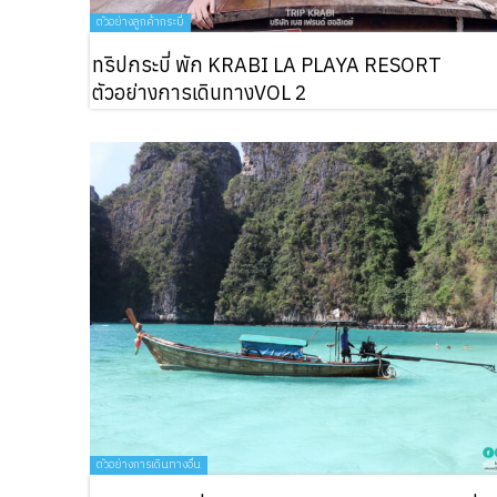
บริการอ
ตัวอย่างลูกค้ากระบี่
ทริปกระบี่ พัก KRABI LA PLAYA RESORT
ภาพประ
ตัวอย่างการเดินทางVOL 2
ติดต่อเ
ตัวอย่างการเดินทางอื่น