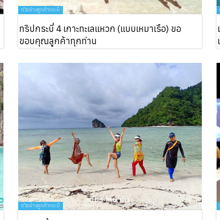
ื่นๆ
ตัวอย่างลูกค้ากระบี่
ทริปกระบี่ 4 เกาะทะเลแหวก (แบบเหมาเรือ) ขอ
ทับใจ
ขอบคุณลูกค้าทุกท่าน
รา
ตัวอย่างลูกค้ากระบี่