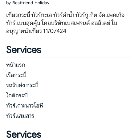
by Bestfriend Holiday
เที่ยวกระบี่ ทัวร์ทะเล ทัวร์ดำน้ำ ทัวร์ภูเก็ต จัดแพคเก็จ
ทัวร์แบบสุดคุ้ม โดยบริษัทเบสเฟรนด์ ฮอลิเดย์ ใบ
อนุญาตนำเที่ยว 11/07424
Services
หน้าแรก
เรือกระบี่
รถรับส่ง กระบี่
ไกด์กระบี่
ทัวร์เกาะนาวโอพี
ทัวร์แสมสาร
Services