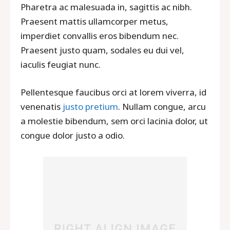
Pharetra ac malesuada in, sagittis ac nibh.
Praesent mattis ullamcorper metus,
imperdiet convallis eros bibendum nec.
Praesent justo quam, sodales eu dui vel,
iaculis feugiat nunc.
Pellentesque faucibus orci at lorem viverra, id
venenatis
justo pretium
. Nullam congue, arcu
a molestie bibendum, sem orci lacinia dolor, ut
congue dolor justo a odio.