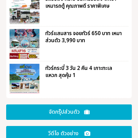
เหมารถตู้ คุณภาพดี ราคาพิเศษ
ทัวร์แสมสาร จอยทัวร์ 650 บาท เหมา
ส่วนตัว 3,990 บาท
ทัวร์กระบี่ 3 วัน 2 คืน 4 เกาะทะเล
แหวก สุดคุ้ม 1
จัดกรุ๊ปส่วนตัว
วีดีโอ ตัวอย่าง