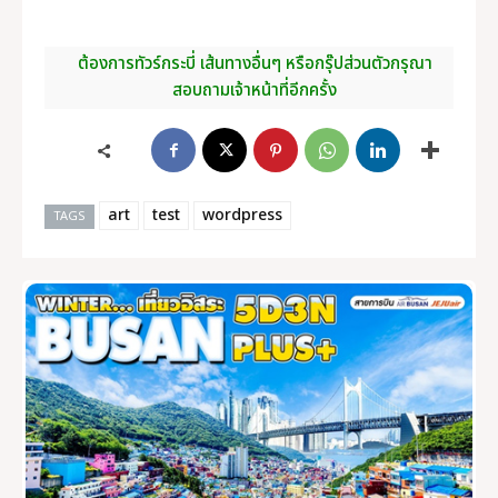
ต้องการทัวร์กระบี่ เส้นทางอื่นๆ หรือกรุ๊ปส่วนตัวกรุณา
สอบถามเจ้าหน้าที่อีกครั้ง
art
test
wordpress
TAGS