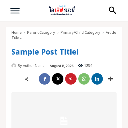
Home
Parent Category
Primary/Child Category
Article
Title ...
Sample Post Title!
Search
By
1234
Author Name
August 8, 2026
Search
ทัวร์กระบี่ คุณภาพดี
ไอ เลิฟ กระบี่
หน้าแรก
ทัวร์กระบี่