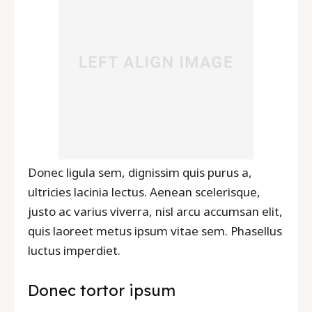
Donec ligula sem, dignissim quis purus a,
ultricies lacinia lectus. Aenean scelerisque,
justo ac varius viverra, nisl arcu accumsan elit,
quis laoreet metus ipsum vitae sem. Phasellus
luctus imperdiet.
Donec tortor ipsum