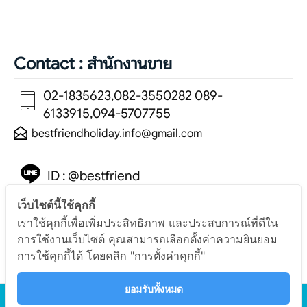
Contact : สำนักงานขาย
02-1835623,082-3550282 089-
6133915,094-5707755
bestfriendholiday.info@gmail.com
ID : @bestfriend
(มีแอดนำหน้า)
เว็บไซต์นี้ใช้คุกกี้
เราใช้คุกกี้เพื่อเพิ่มประสิทธิภาพ และประสบการณ์ที่ดีใน
การใช้งานเว็บไซต์ คุณสามารถเลือกตั้งค่าความยินยอม
การใช้คุกกี้ได้ โดยคลิก "การตั้งค่าคุกกี้"
ยอมรับทั้งหมด
ทัวร์กระบี่ ทัวร์ภูเก็ต แพคเก็จทัวร์ทะเล คุณภาพดี