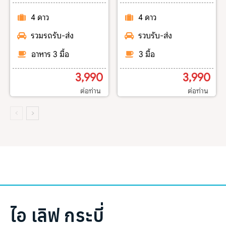
4 ดาว
4 ดาว
รวมรถรับ-ส่ง
รวบรับ-ส่ง
อาหาร 3 มื้อ
3 มื้อ
3,990
3,990
ต่อท่าน
ต่อท่าน
ไอ เลิฟ กระบี่