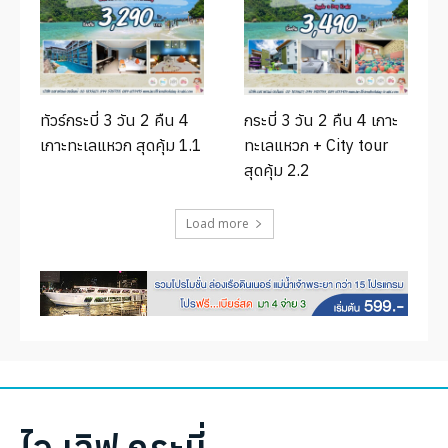
ทัวร์กระบี่ 3 วัน 2 คืน 4
กระบี่ 3 วัน 2 คืน 4 เกาะ
เกาะทะเลแหวก สุดคุ้ม 1.1
ทะเลแหวก + City tour
สุดคุ้ม 2.2
Load more