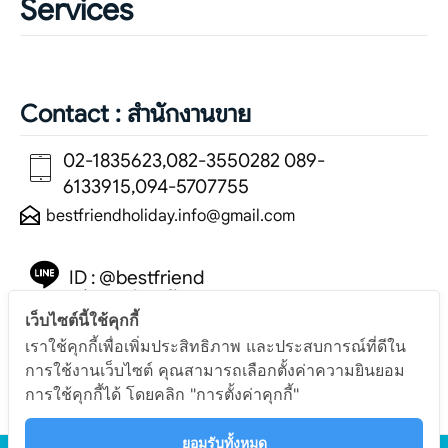
Services
Contact : สำนักงานขาย
02-1835623,082-3550282 089-
6133915,094-5707755
bestfriendholiday.info@gmail.com
ID : @bestfriend
(มีแอดนำหน้า)
เว็บไซต์นี้ใช้คุกกี้
เราใช้คุกกี้เพื่อเพิ่มประสิทธิภาพ และประสบการณ์ที่ดีใน
การใช้งานเว็บไซต์ คุณสามารถเลือกตั้งค่าความยินยอม
การใช้คุกกี้ได้ โดยคลิก "การตั้งค่าคุกกี้"
ยอมรับทั้งหมด