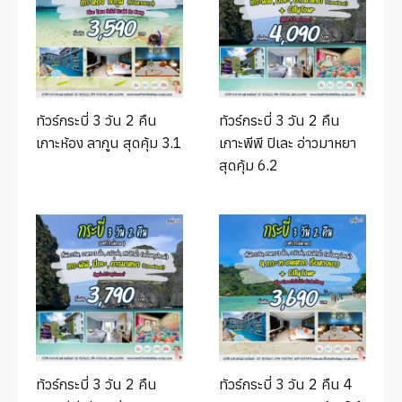
ทัวร์กระบี่ 3 วัน 2 คืน
ทัวร์กระบี่ 3 วัน 2 คืน
เกาะห้อง ลากูน สุดคุ้ม 3.1
เกาะพีพี ปิเละ อ่าวมาหยา
สุดคุ้ม 6.2
ทัวร์กระบี่ 3 วัน 2 คืน
ทัวร์กระบี่ 3 วัน 2 คืน 4