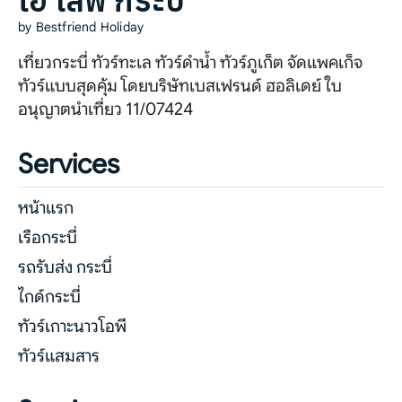
ไอ เลิฟ กระบี่
by Bestfriend Holiday
เที่ยวกระบี่ ทัวร์ทะเล ทัวร์ดำน้ำ ทัวร์ภูเก็ต จัดแพคเก็จ
ทัวร์แบบสุดคุ้ม โดยบริษัทเบสเฟรนด์ ฮอลิเดย์ ใบ
อนุญาตนำเที่ยว 11/07424
Services
หน้าแรก
เรือกระบี่
รถรับส่ง กระบี่
ไกด์กระบี่
ทัวร์เกาะนาวโอพี
ทัวร์แสมสาร