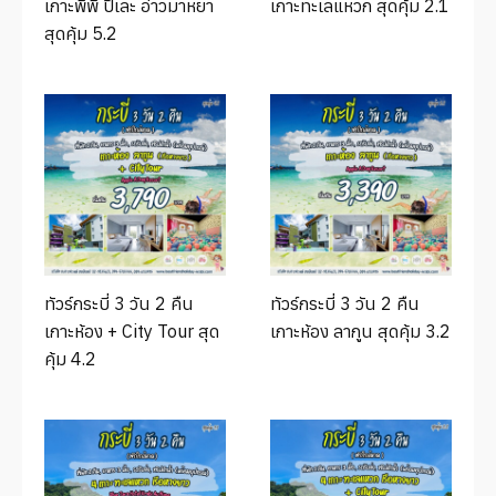
เกาะพีพี ปิเละ อ่าวมาหยา
เกาะทะเลแหวก สุดคุ้ม 2.1
สุดคุ้ม 5.2
ทัวร์กระบี่ 3 วัน 2 คืน
ทัวร์กระบี่ 3 วัน 2 คืน
เกาะห้อง + City Tour สุด
เกาะห้อง ลากูน สุดคุ้ม 3.2
คุ้ม 4.2