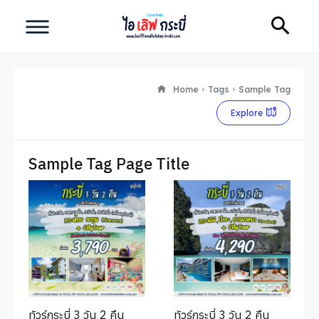
Search
Home
Tags
Sample Tag
Explore
Search
ทัวร์กระบี่ คุณภาพดี
ไอ เลิฟ กระบี่
Sample Tag Page Title
หน้าแรก
ทัวร์กระบี่
ที่เที่ยวกระบี่
ทัวร์กระบี่ 3 วัน 2 คืน
ทัวร์กระบี่ 3 วัน 2 คืน