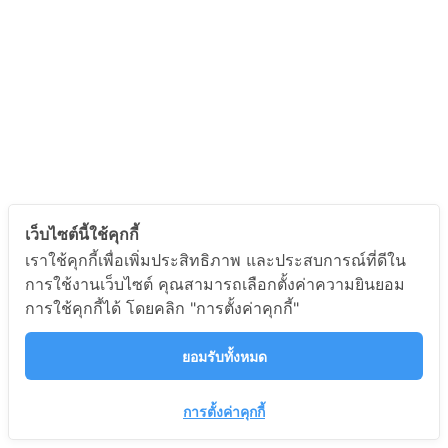
เว็บไซต์นี้ใช้คุกกี้
เราใช้คุกกี้เพื่อเพิ่มประสิทธิภาพ และประสบการณ์ที่ดีใน
การใช้งานเว็บไซต์ คุณสามารถเลือกตั้งค่าความยินยอม
การใช้คุกกี้ได้ โดยคลิก "การตั้งค่าคุกกี้"
ยอมรับทั้งหมด
การตั้งค่าคุกกี้