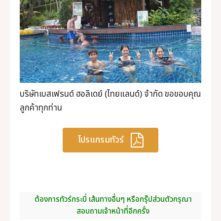
บริษัทเบสเฟรนด์ ฮอลิเดย์ (ไทยแลนด์) จำกัด ขอขอบคุณ
ลูกค้าทุกท่าน
โปรแกรมทัวร์
ต้องการทัวร์กระบี่ เส้นทางอื่นๆ หรือกรุ๊ปส่วนตัวกรุณา
สอบถามเจ้าหน้าที่อีกครั้ง