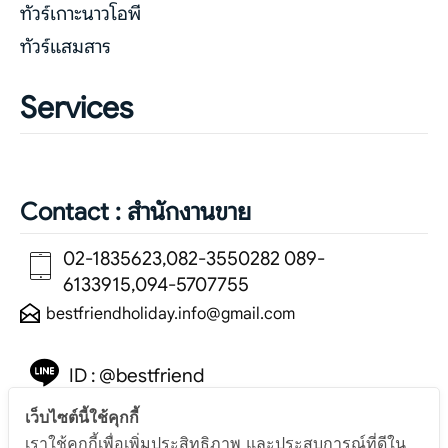
ทัวร์เกาะนาวโอพี
ทัวร์แสมสาร
Services
Contact : สำนักงานขาย
02-1835623,082-3550282 089-
6133915,094-5707755
bestfriendholiday.info@gmail.com
ID : @bestfriend
(มีแอดนำหน้า)
เว็บไซต์นี้ใช้คุกกี้
เราใช้คุกกี้เพื่อเพิ่มประสิทธิภาพ และประสบการณ์ที่ดีใน