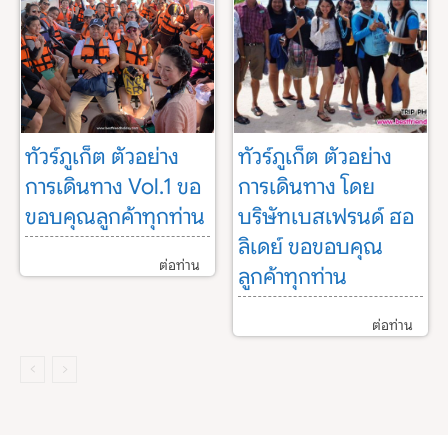
ทัวร์ภูเก็ต ตัวอย่าง
ทัวร์ภูเก็ต ตัวอย่าง
การเดินทาง Vol.1 ขอ
การเดินทาง โดย
ขอบคุณลูกค้าทุกท่าน
บริษัทเบสเฟรนด์ ฮอ
ลิเดย์ ขอขอบคุณ
ต่อท่าน
ลูกค้าทุกท่าน
ต่อท่าน