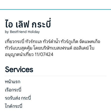
ไอ เลิฟ กระบี่
by Bestfriend Holiday
เที่ยวกระบี่ ทัวร์ทะเล ทัวร์ดำน้ำ ทัวร์ภูเก็ต จัดแพคเก็จ
ทัวร์แบบสุดคุ้ม โดยบริษัทเบสเฟรนด์ ฮอลิเดย์ ใบ
อนุญาตนำเที่ยว 11/07424
Services
หน้าแรก
เรือกระบี่
รถรับส่ง กระบี่
ไกด์กระบี่