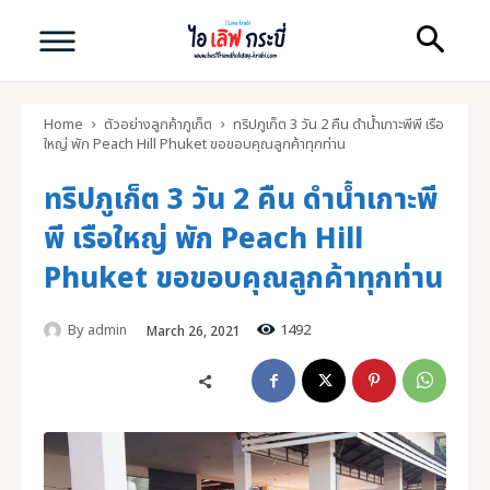
Home
ตัวอย่างลูกค้าภูเก็ต
ทริปภูเก็ต 3 วัน 2 คืน ดำน้ำเกาะพีพี เรือ
ใหญ่ พัก Peach Hill Phuket ขอขอบคุณลูกค้าทุกท่าน
ทริปภูเก็ต 3 วัน 2 คืน ดำน้ำเกาะพี
Search
พี เรือใหญ่ พัก Peach Hill
Phuket ขอขอบคุณลูกค้าทุกท่าน
Search
ทัวร์กระบี่ คุณภาพดี
By
1492
admin
March 26, 2021
ไอ เลิฟ กระบี่
หน้าแรก
ทัวร์กระบี่