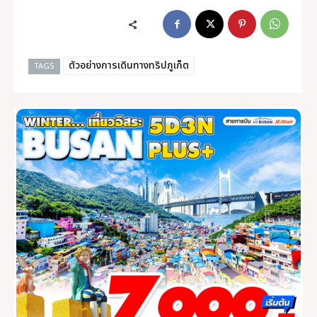
ตัวอย่างการเดินทางทริปภูเก็ต
TAGS