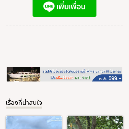
เรื่องที่น่าสนใจ