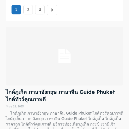
1
2
3
ไกด์ภูเก็ต ภาษาอังกฤษ ภาษาจีน Guide Phuket
ไกด์ทัวร์คุณภาพดี
May 22, 2023
ไกด์ภูเก็ต ภาษาอังกฤษ ภาษาจีน Guide Phuket ไกด์ทัวร์คุณภาพดี
ไกด์ภูเก็ต ภาษาอังกฤษ ภาษาจีน Guide Phuket ไกด์ภูเก็ต ไกด์ภูเก็ต
ราคาถูก ไกด์ทัวร์คุณภาพดี บริการท่องเที่ยวภูเก็ต กระบี่ เรามีเจ้า