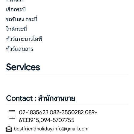
เรือกระบี่
รถรับส่ง กระบี่
ไกด์กระบี่
ทัวร์เกาะนาวโอพี
ทัวร์แสมสาร
Services
Contact : สำนักงานขาย
02-1835623,082-3550282 089-
6133915,094-5707755
bestfriendholiday.info@gmail.com