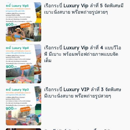
เรือกระบี่ Luxury Vip ลำที่ 5 จัดพิเศษมี
เบาะนั่งสบาย พร๊อพถ่ายรูปสวยๆ
เรือกระบี่ Luxury Vip ลำที่ 4 แบบวีไอ
พี มีเบาะ พร้อมพร็อฟถ่ายภาพแบบจัด
เต็ม
เรือกระบี่ Luxury VIP ลำที่ 3 จัดพิเศษ
มีเบาะนั่งสบาย พร๊อพถ่ายรูปสวยๆ