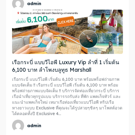
admin
เรือกระบี่ แบบวีไอพี Luxury Vip ลำที่ 1 เริ่มต้น
6,100 บาท ลำโพงบลูทูธ Marshall
เรือกระบี่ แบบวีไอพี เริ่มต้น 6,100 บาท พร้อมพร็อฟถ่ายภาพ
แบบจัดเต็ม !! เรือกระบี่ แบบวีไอพี เริ่มต้น 6,100 บาท พร้อม
พร็อฟถ่ายภาพแบบจัดเต็ม !! บริการจัดท่องเที่ยวกระบี่ บริการ
เรือนำเที่ยวทุกรูปแบบ บริการรถรับส่ง ที่พัก แพคเก็จทัวร์ และ
แนะนำแพคเก็จใหม่ เหมาเรือท่องเที่ยวแบบวีไอพี ทริปเรือ
หางยาวแบบ Exclusive ที่คุณจะได้รูปสวยๆชิลๆ มาโพสต์อวด
ได้ตลอดทั้งปี Exclusive 4...
admin