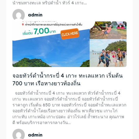
นำชมทางทะเล ทริปดำน้ำ ทัวร์ 4 เกาะ...
admin
จอยทัวร์ดำน้ำกระบี่ 4 เกาะ ทะเลแหวก เริ่มต้น
700 บาท เรือหางยาวท้องถิ่น
จอยทัวร์ดำน้ำกระบี่ 4 เกาะ ทะเลแหวก ทัวร์ดำน้ำกระบี่ 4
เกาะ ทะเลแหวก จอยทัวร์ดำน้ำกระบี่ จอยทัวร์ดำน้ำกระบี่
ราคาถูก เริ่มต้น 650 บาท จอยทัวร์กระบี่ จอยดำน้ำทะเลแหวก
จอยทัวร์ดำน้ำโดยเรือหางยาวท้องถิ่น พาเที่ยวชม เกาะไก่
เกาะทับ เกาะหม้อ เกาะปอดะ อ่าวไร่เลย์ ถ้ำพระนาง คุณภาพ
ดี พร้อมบริการอาหารกลางวัน...
admin