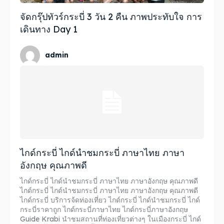
จัดกรุ๊ปทัวร์กระบี่ 3 วัน 2 คืน ภาพประทับใจ การ
เดินทาง Day 1
admin
ไกด์กระบี่ ไกด์นำชมกระบี่ ภาษาไทย ภาษา
อังกฤษ คุณภาพดี
ไกด์กระบี่ ไกด์นำชมกระบี่ ภาษาไทย ภาษาอังกฤษ คุณภาพดี
ไกด์กระบี่ ไกด์นำชมกระบี่ ภาษาไทย ภาษาอังกฤษ คุณภาพดี
ไกด์กระบี่ บริการจ้ดท่องเที่ยว ไกด์กระบี่ ไกด์นำชมกระบี่ ไกด์
กระบี่ราคาถูก ไกด์กระบี่ภาษาไทย ไกด์กระบี่ภาษาอังกฤษ
Guide Krabi นำชมสถานที่ท่องเที่ยวต่างๆ ในเมืองกระบี่ ไกด์