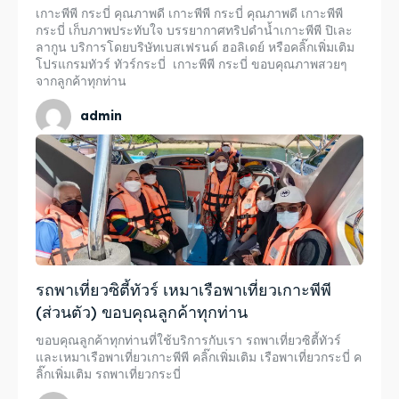
เกาะพีพี กระบี่ คุณภาพดี เกาะพีพี กระบี่ คุณภาพดี เกาะพีพี
กระบี่ เก็บภาพประทับใจ บรรยากาศทริปดำน้ำเกาะพีพี ปิเละ
ลากูน บริการโดยบริษัทเบสเฟรนด์ ฮอลิเดย์ หรือคลิ๊กเพิ่มเติม
โปรแกรมทัวร์ ทัวร์กระบี่ เกาะพีพี กระบี่ ขอบคุณภาพสวยๆ
จากลูกค้าทุกท่าน
admin
รถพาเที่ยวซิตี้ทัวร์ เหมาเรือพาเที่ยวเกาะพีพี
(ส่วนตัว) ขอบคุณลูกค้าทุกท่าน
ขอบคุณลูกค้าทุกท่านที่ใช้บริการกับเรา รถพาเที่ยวซิตี้ทัวร์
และเหมาเรือพาเที่ยวเกาะพีพี คลิ๊กเพิ่มเติม เรือพาเที่ยวกระบี่ ค
ลิ๊กเพิ่มเติม รถพาเที่ยวกระบี่