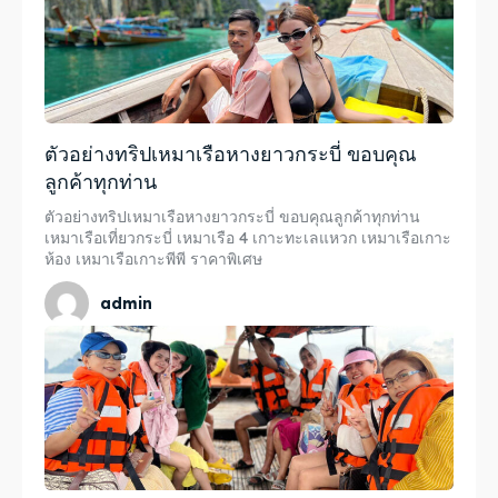
ตัวอย่างทริปเหมาเรือหางยาวกระบี่ ขอบคุณ
ลูกค้าทุกท่าน
ตัวอย่างทริปเหมาเรือหางยาวกระบี่ ขอบคุณลูกค้าทุกท่าน
เหมาเรือเที่ยวกระบี่ เหมาเรือ 4 เกาะทะเลแหวก เหมาเรือเกาะ
ห้อง เหมาเรือเกาะพีพี ราคาพิเศษ
admin