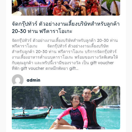
จัดกรุ๊ปทัวร์ ตัวอย่างงานเลี้ยงบริษัทสำหรับลูกค้า
20-30 ท่าน ฟรีคาราโอเกะ
จัดกรุ๊ปทัวร์ ตัวอย่างงานเลี้ยงบริษัทสำหรับลูกค้า 20-30 ท่าน
ฟรีคาราโอเกะ จัดกรุ๊ปทัวร์ ตัวอย่างงานเลี้ยงบริษัท
สำหรับลูกค้า 20-30 ท่าน ฟรีคาราโอเกะ บริการจัดกรุ๊ปทัวร์
งานเลี้ยงอาหารค่ำแบบคาราโอเกะ พร้อมของรางวัลพิเศษให้
กับคุณลูกค้า และทริปนี้เรามีของรางวัล เป็น gift voucher
ที่พัก gift voucher ตกหมึกพัทยา gift...
admin