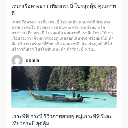
เหมาเรือหางยาว เที่ยวกระบี่ โปรสุดคุ้ม คุณภาพ
ดี
เหมาเรือหางยาว เที่ยวกระบี่ โปรสุดคุ้ม คุณภาพดี ตัวอย่าง
ภาพประทับใจ ตัวอย่างการเดินทาง ทริปกระบี่ เหมาเรือ
หางยาว เที่ยวกระบี่ โปรสุดคุ้ม คุณภาพดี เรามีบริการให้เช่า
เรือหางยาว เจ้าหน้าที่ค่อยดูแลตลอดเส้นทาง พร้อมผลไม้ น้ำ
ดื่ม บริการรถรับส่งที่พักท่าเรือ คุณภาพดี ตัวอย่างลูกค้าที่ใช้
บริการกับเรา โปรโมชั่นแนะนำ ทัวร์กระบี่ 3 วัน...
admin
เกาะพีพี กระบี่ รีวิวภาพสวยๆ หมู่เกาะพีพี ปิเละ
เที่ยวกระบี่ สุดคุ้ม