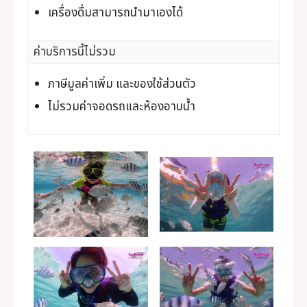
เครื่องดื่มสามารถนำมาเองได้
ค่าบริการนี้ไม่รวม
ภาษีมูลค่าเพิ่ม และของใช้ส่วนตัว
ไม่รวมค่าจอดรถและห้องอาบน้ำ