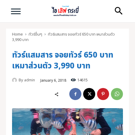
Home
ทัวร์อื่นๆ
ทัวร์แสมสาร จอยทัวร์ 650 บาท เหมาส่วนตัว
3,990 บาท
ทัวร์แสมสาร จอยทัวร์ 650 บาท
เหมาส่วนตัว 3,990 บาท
Search
By
14615
admin
Search
January 6, 2018
ทัวร์กระบี่ คุณภาพดี
ไอ เลิฟ กระบี่
หน้าแรก
ทัวร์กระบี่