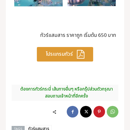
ทัวร์แสมสาร ราคาถูก เริ่มต้น 650 บาท
โปรแกรมทัวร์
ต้องการทัวร์กระบี่ เส้นทางอื่นๆ หรือกรุ๊ปส่วนตัวกรุณา
สอบถามเจ้าหน้าที่อีกครั้ง
ทัวร์แสมสาร
TAGS