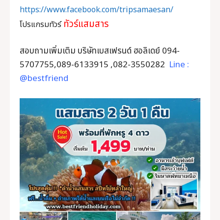
https://www.facebook.com/tripsamaesan/
ทัวร์แสมสาร
โปรแกรมทัวร์
สอบถามเพิ่มเติม บริษัทเบสเฟรนด์ ฮอลิเดย์ 094-
5707755,089-6133915 ,082-3550282
Line :
@bestfriend