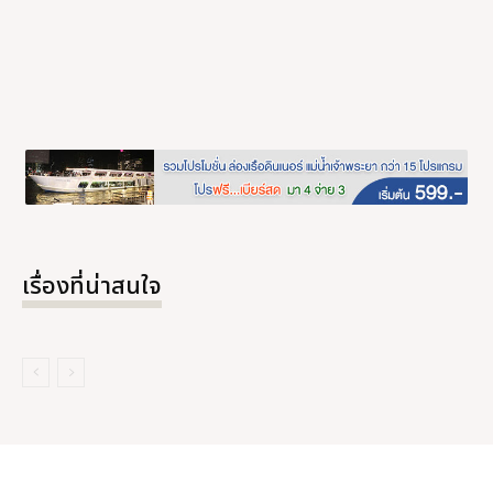
เรื่องที่น่าสนใจ