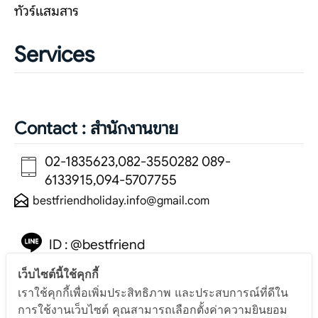
ทัวร์แสมสาร
Services
Contact : สำนักงานขาย
02-1835623,082-3550282 089-
6133915,094-5707755
bestfriendholiday.info@gmail.com
ID : @bestfriend
(มีแอดนำหน้า)
เว็บไซต์นี้ใช้คุกกี้
เราใช้คุกกี้เพื่อเพิ่มประสิทธิภาพ และประสบการณ์ที่ดีใน
การใช้งานเว็บไซต์ คุณสามารถเลือกตั้งค่าความยินยอม