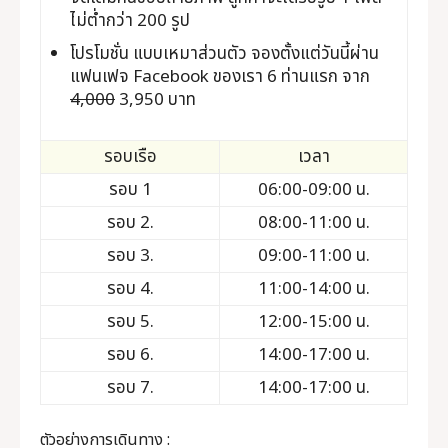
ไม่ต่ำกว่า 200 รูป
โปรโมชั่น แบบเหมาส่วนตัว จองตั้งแต่วันนี้ผ่าน
แฟนเฟจ Facebook ของเรา 6 ท่านแรก จาก
4,000
3,950 บาท
รอบเรือ
เวลา
รอบ 1
06:00-09:00 น.
รอบ 2.
08:00-11:00 น.
รอบ 3.
09:00-11:00 น.
รอบ 4.
11:00-14:00 น.
รอบ 5.
12:00-15:00 น.
รอบ 6.
14:00-17:00 น.
รอบ 7.
14:00-17:00 น.
ตัวอย่างการเดินทาง :