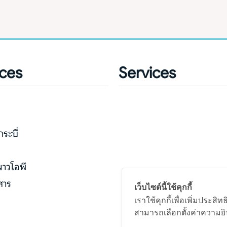
ices
Services
กระบี่
่
นาวโอพี
สาร
เว็บไซต์นี้ใช้คุกกี้
เราใช้คุกกี้เพื่อเพิ่มประ
สามารถเลือกตั้งค่าความยิน