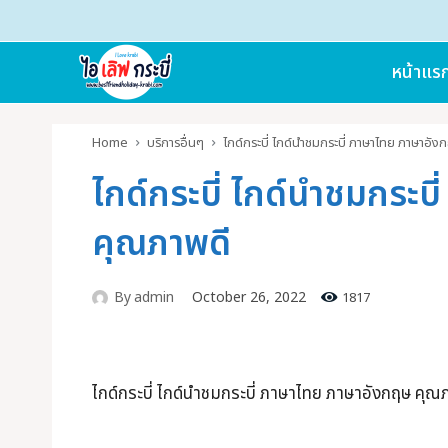
หน้าแร
Home
บริการอื่นๆ
ไกด์กระบี่ ไกด์นำชมกระบี่ ภาษาไทย ภาษาอั
ไกด์กระบี่ ไกด์นำชมกระบ
คุณภาพดี
By
admin
October 26, 2022
1817
ไกด์กระบี่ ไกด์นำชมกระบี่ ภาษาไทย ภาษาอังกฤษ คุณ