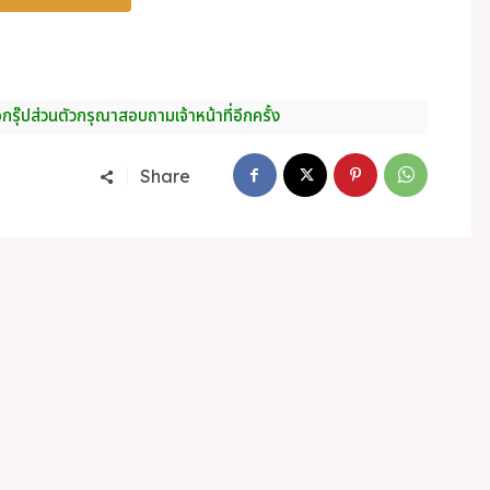
อกรุ๊ปส่วนตัวกรุณาสอบถามเจ้าหน้าที่อีกครั้ง
Share
กระบี่ คุณภาพดี
กระบี่
ก
บี่