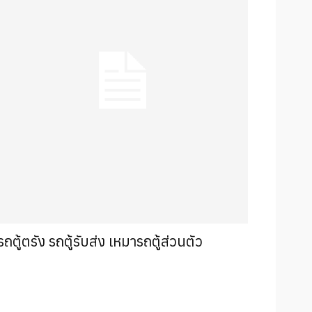
รถตู้ตรัง รถตู้รับส่ง เหมารถตู้ส่วนตัว