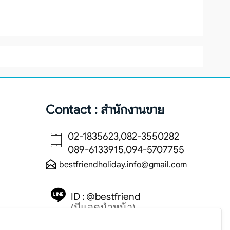
Contact : สำนักงานขาย
02-1835623,082-3550282
089-6133915,094-5707755
bestfriendholiday.info@gmail.com
ID : @bestfriend
(มีแอดนำหน้า)