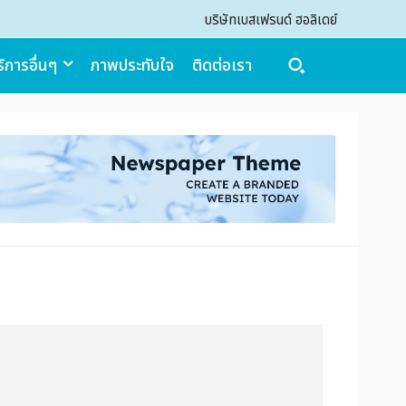
บริษัทเบสเฟรนด์ ฮอลิเดย์
ิการอื่นๆ
ภาพประทับใจ
ติดต่อเรา
Search
Search