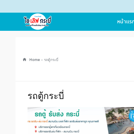
หน้าแร
Home
รถตู้กระบี่
รถตู้กระบี่